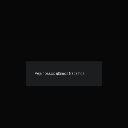
Veja nossos últimos trabalhos